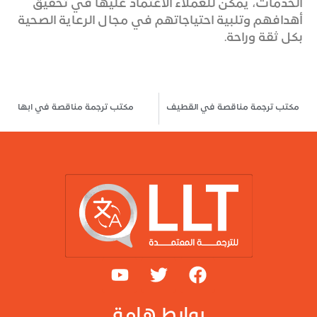
الخدمات، يمكن للعملاء الاعتماد عليها في تحقيق
أهدافهم وتلبية احتياجاتهم في مجال الرعاية الصحية
بكل ثقة وراحة.
مكتب ترجمة مناقصة في القطيف
مكتب ترجمة مناقصة في ابها
روابط هامة