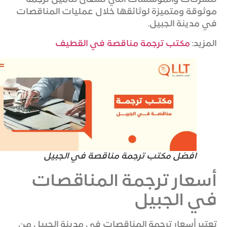
للشركات والمؤسسات التي تسعى لتأمين ترجمة
موثوقة ومتميزة لوثائقها خلال عمليات المناقصات
في مدينة الجبيل.
المزيد:
مكتب ترجمة مناقصة في القطيف
افضل مكتب ترجمة مناقصة في الجبيل
أسعار ترجمة المناقصات
في الجبيل
تعتبر أسعار ترجمة المناقصات في مدينة الجبيل من