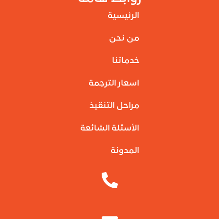
الرئيسية
من نحن
خدماتنا
اسعار الترجمة
مراحل التنقيذ
الأسئلة الشائعة
المدونة