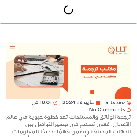
arts seo
مايو 19, 2024
10:01 ص
No Comments
ترجمة الوثائق والمستندات تعد خطوة حيوية في عالم
الأعمال، فهي تسهم في تيسير التواصل بين
الجهات المختلفة وتضمن فهمًا صحيحًا للمعلومات.