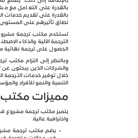
بالإضافة إلى ذلك، يتمتع مك
بالقدرة على التعامل مع م
بالقدرة على تقديم خدمات ا
نطاق تأثيرهم على المستوى ا
تستخدم مكتب ترجمة مشروع أ
الترجمة الآلية والذكاء الاصط
الحصول على ترجمة نهائية متق
وبالنظر إلى التزام مكتب تر
والشركات الذين يبحثون عن ت
خلال توفير خدمات الترجمة ا
التنمية والنمو للأفراد والم
مميزات مكتب 
يتميز مكتب ترجمة مشروع في ا
واحترافية عالية.
يضم مكتب ترجمة مشروع 