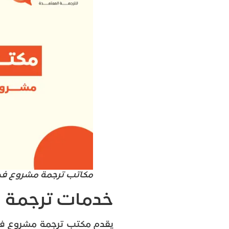
مكاتب ترجمة مشروع في
خدمات ترجمة ش
يقدم مكتب ترجمة مشروع في 