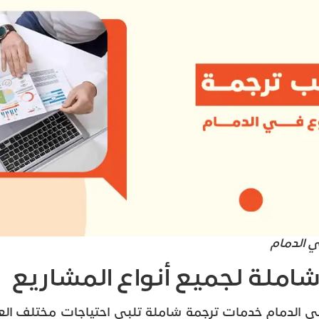
 الدمام
املة لجميع أنواع المشاريع
الدمام خدمات ترجمة شاملة تلبي احتياجات مختلف العملا