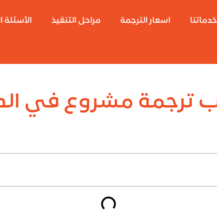
دماتنا
اسعار الترجمة
مراحل التنقيذ
الأسئلة ا
 ترجمة مشروع في الد