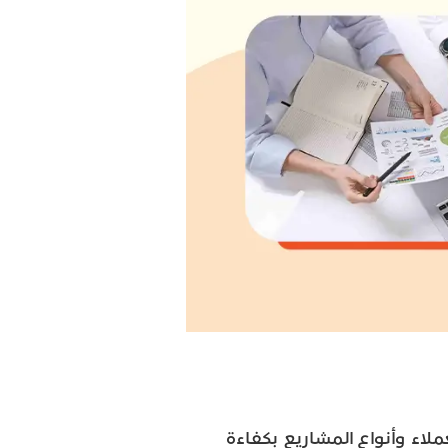
ء وأنواع المشاريع بكفاءة