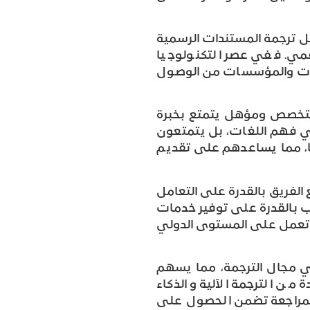
 ترجمة المستندات الرسمية
لرقمي. ففي عصر التكنولوجيا
لشركات والمؤسسات من الوصول
تخصص ومؤهل يتمتع بخبرة
ي فهم اللغات، بل يتمتعون
ها، مما يساعدهم على تقديم
لفريق بالقدرة على التعامل
 بالقدرة على توفير خدمات
 تعمل على المستوى الدولي
ي مجال الترجمة، مما يسهم
ن الترجمة الآلية والذكاء
والمراجعة تضمن الحصول على