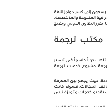
يسعون إلى كسر حواجز اللغة
رافية المتنوعة والمتخصصة،
يعزز التعاون الدولي ويفتح
 مكتب ترجمة
ث تلعب دوراً حاسماً في تيسير
ترجمة مشروع خدمات ترجمة
ة، حيث يجمع بين المعرفة
ختلف المجالات. فسواء كانت
كتب تقديم خدمات متميزة تلبي