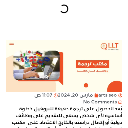
arts seo
مارس 20, 2024
11:07 ص
No Comments
يُعد الحصول على ترجمة دقيقة للبروفيل خطوة
أساسية لأي شخص يسعى للتقديم على وظائف
دولية أو إكمال دراسته بالخارج. الاعتماد على مكتب