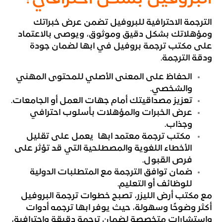
الترجمة الاحترافية للبروفيل تضمن عرض خبراتك
ومؤهلاتك بشكل دقيق وموثوق، ويوصى بالاعتماد
على مكتب ترجمة بروفيل في ابها لضمان جودة
ودقة الترجمة.
الحفاظ على المعنى الأصلي للمحتوى المهني
والشخصي.
تعزيز مصداقيتك أمام جهات العمل أو الجامعات.
عرض الخبرات والمؤهلات بأسلوب احترافي
وجذاب.
مكتب ترجمة معتمد ابها يعمل على تقليل
الأخطاء اللغوية والمصطلحية التي قد تؤثر على
فرص القبول.
ضمان توافق الترجمة مع المتطلبات الدولية
للوظائف أو التعليم.
مع مكتب أرض الليزر، تصبح خطوات ترجمة البروفيل
أكثر وضوحًا وسهولة، حيث يوفر ابها ترجمه أدوات
واستشارات متخصصة لضمان ترجمة دقيقة واحترافية،