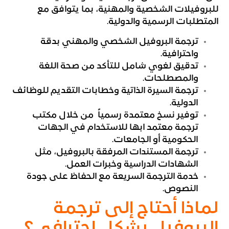
للبروفيلات الشخصية والمهنية، بما يتوافق مع
المتطلبات الرسمية والدولية.
ترجمة البروفيل الشخصي والمهني بدقة
واحترافية.
تدقيق لغوي شامل للتأكد من صحة اللغة
والمصطلحات.
ترجمة السيرة الذاتية وخطابات التقديم للوظائف
الدولية.
توفير نسخ معتمدة رسمياً من خلال مكتب
ترجمة معتمد ابها للاستخدام في الجهات
الحكومية أو الجامعات.
ترجمة المستندات المرفقة بالبروفيل، مثل
الشهادات الدراسية وخبرات العمل.
خدمة الترجمة السريعة مع الحفاظ على جودة
النصوص.
لماذا أحتاج إلى ترجمة
البروفيل بشكل احترافي؟