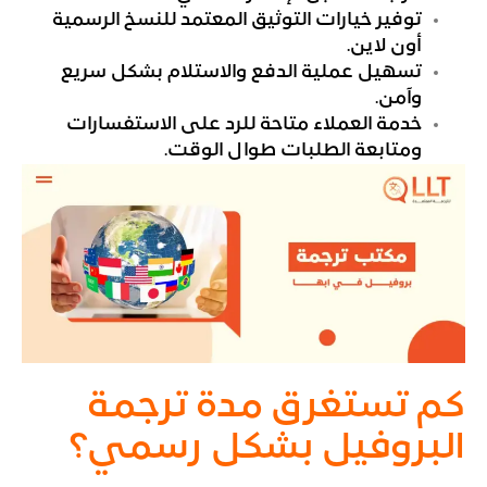
توفير خيارات التوثيق المعتمد للنسخ الرسمية
أون لاين.
تسهيل عملية الدفع والاستلام بشكل سريع
وآمن.
خدمة العملاء متاحة للرد على الاستفسارات
ومتابعة الطلبات طوال الوقت.
كم تستغرق مدة ترجمة
البروفيل بشكل رسمي؟