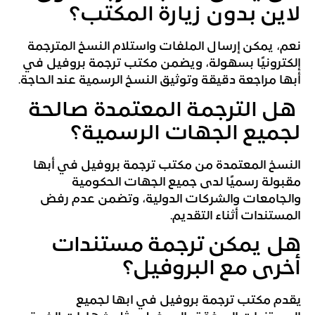
لاين بدون زيارة المكتب؟
نعم، يمكن إرسال الملفات واستلام النسخ المترجمة
إلكترونيًا بسهولة، ويضمن مكتب ترجمة بروفيل في
أبها مراجعة دقيقة وتوثيق النسخ الرسمية عند الحاجة.
هل الترجمة المعتمدة صالحة
لجميع الجهات الرسمية؟
النسخ المعتمدة من مكتب ترجمة بروفيل في أبها
مقبولة رسميًا لدى جميع الجهات الحكومية
والجامعات والشركات الدولية، وتضمن عدم رفض
المستندات أثناء التقديم.
هل يمكن ترجمة مستندات
أخرى مع البروفيل؟
يقدم مكتب ترجمة بروفيل في ابها لجميع