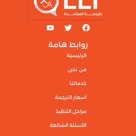
روابط هامة
الرئيسية
من نحن
خدماتنا
اسعار الترجمة
مراحل التنقيذ
الأسئلة الشائعة