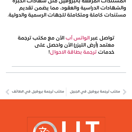
المستندات المرفقة بالبروفيل مثل شهادات الخبرة
والشهادات الدراسية والعقود، مما يضمن تقديم
مستندات كاملة ومتكاملة للجهات الرسمية والدولية.
تواصل عبر
الواتس آب
الآن مع مكتب ترجمة
معتمد (أرض الليزر) الآن واحصل على
خدمات
ترجمة بطاقة الاحوال
!
مكتب ترجمة بروفيل في الجبيل
مكتب ترجمة بروفيل في الطائف