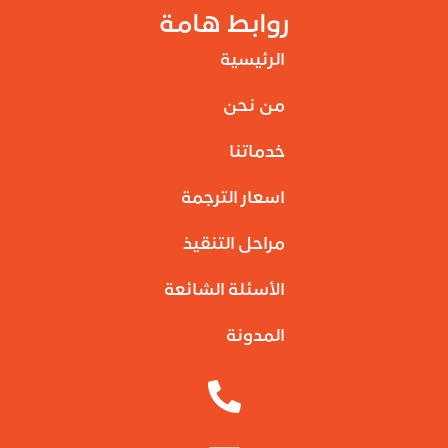
روابط هامة
الرئيسية
من نحن
خدماتنا
اسعار الترجمة
مراحل التنقيذ
الأسئلة الشائعة
المدونة