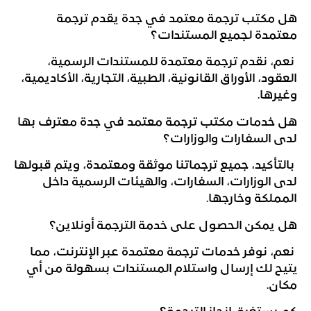
هل مكتب ترجمة معتمد في جدة يقدم ترجمة
معتمدة لجميع المستندات؟
نعم، نقدم ترجمة معتمدة للمستندات الرسمية،
العقود، الأوراق القانونية، الطبية، التجارية، الأكاديمية،
وغيرها.
هل خدمات مكتب ترجمة معتمد في جدة معترف بها
لدى السفارات والوزارات؟
بالتأكيد، جميع ترجماتنا موثقة ومعتمدة، ويتم قبولها
لدى الوزارات، السفارات، والهيئات الرسمية داخل
المملكة وخارجها.
هل يمكن الحصول على خدمة الترجمة أونلاين؟
نعم، نوفر خدمات ترجمة معتمدة عبر الإنترنت، مما
يتيح لك إرسال واستلام المستندات بسهولة من أي
مكان.