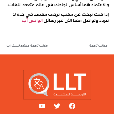
والاعتماد هما أساس نجاحك في عالم متعدد اللغات.
إذا كنت تبحث عن
مكتب ترجمة معتمد في جدة لا
تتردد وتواصل معنا الآن عبر رسائل
الواتس آب
مكاتب ترجمة
مكتب ترجمة معتمد للسفارات