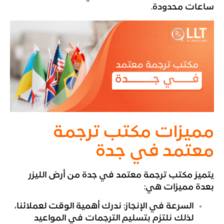
ساعات محدودة.
مميزات مكتب ترجمة
معتمد في جدة
يتميز مكتب ترجمة معتمد في جدة من أرض الليزر
بعدة مميزات هي:
السرعة في الإنجاز: ندرك أهمية الوقت لعملائنا،
لذلك نلتزم بتسليم الترجمات في المواعيد