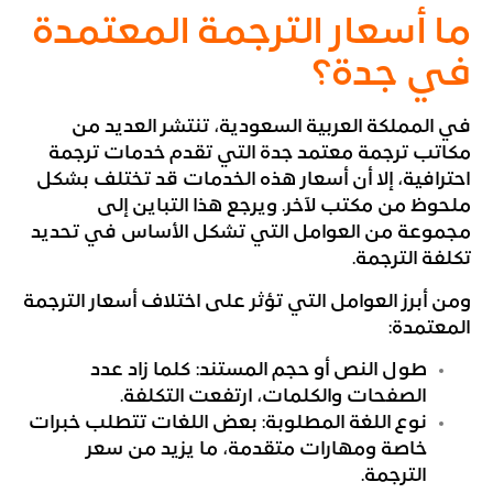
ما أسعار الترجمة المعتمدة
في جدة؟
في المملكة العربية السعودية، تنتشر العديد من
مكاتب ترجمة معتمد جدة التي تقدم خدمات ترجمة
احترافية، إلا أن أسعار هذه الخدمات قد تختلف بشكل
ملحوظ من مكتب لآخر. ويرجع هذا التباين إلى
مجموعة من العوامل التي تشكل الأساس في تحديد
تكلفة الترجمة.
ومن أبرز العوامل التي تؤثر على اختلاف أسعار الترجمة
المعتمدة:
طول النص أو حجم المستند: كلما زاد عدد
الصفحات والكلمات، ارتفعت التكلفة.
نوع اللغة المطلوبة: بعض اللغات تتطلب خبرات
خاصة ومهارات متقدمة، ما يزيد من سعر
الترجمة.