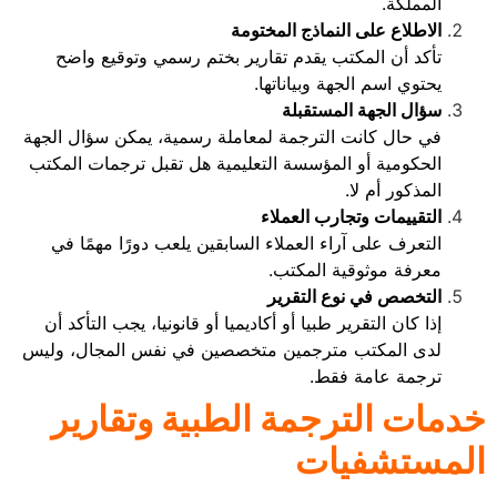
المملكة.
الاطلاع على النماذج المختومة
تأكد أن المكتب يقدم تقارير بختم رسمي وتوقيع واضح
يحتوي اسم الجهة وبياناتها.
سؤال الجهة المستقبلة
في حال كانت الترجمة لمعاملة رسمية، يمكن سؤال الجهة
الحكومية أو المؤسسة التعليمية هل تقبل ترجمات المكتب
المذكور أم لا.
التقييمات وتجارب العملاء
التعرف على آراء العملاء السابقين يلعب دورًا مهمًا في
معرفة موثوقية المكتب.
التخصص في نوع التقرير
إذا كان التقرير طبيا أو أكاديميا أو قانونيا، يجب التأكد أن
لدى المكتب مترجمين متخصصين في نفس المجال، وليس
ترجمة عامة فقط.
خدمات الترجمة الطبية وتقارير
المستشفيات