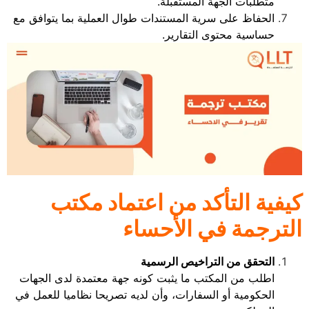
متطلبات الجهة المستقبلة.
الحفاظ على سرية المستندات طوال العملية بما يتوافق مع
حساسية محتوى التقارير.
كيفية التأكد من اعتماد مكتب
الترجمة في الأحساء
التحقق من التراخيص الرسمية
اطلب من المكتب ما يثبت كونه جهة معتمدة لدى الجهات
الحكومية أو السفارات، وأن لديه تصريحا نظاميا للعمل في