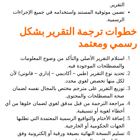
التقرير.
تضمن موثوقية المستند واستخدامه في جميع الإجراءات
الرسمية.
خطوات ترجمة التقرير بشكل
رسمي ومعتمد
استلام التقرير الأصلي والتأكد من وضوح المعلومات
والمصطلحات الموجودة فيه.
تحديد نوع التقرير (طبي – أكاديمي – إداري – قانوني) لأن
لكل منها تخصص لغوي محدد.
توزيع التقرير على مترجم مختص بالمجال نفسه لضمان
صحة المصطلحات والمحتوى.
مراجعة الترجمة من قبل مدقق لغوي لضمان خلوها من أي
أخطاء لغوية أو تنسيقية.
إضافة الأختام والتواقيع الرسمية المعتمدة التي تطلبها
الجهات الحكومية أو الخارجية.
تسليم النسخة النهائية بصيغة ورقية أو إلكترونية وفق