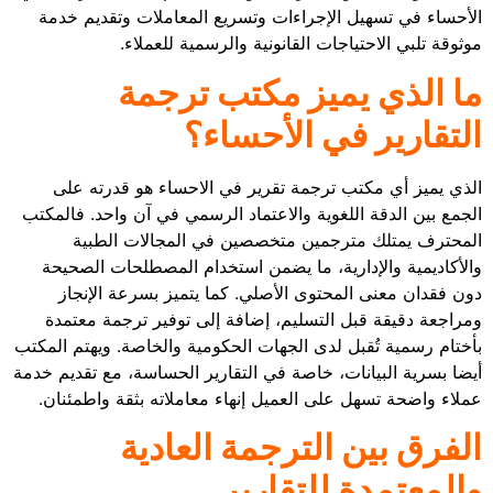
الأحساء في تسهيل الإجراءات وتسريع المعاملات وتقديم خدمة
موثوقة تلبي الاحتياجات القانونية والرسمية للعملاء.
ما الذي يميز مكتب ترجمة
التقارير في الأحساء؟
الذي يميز أي مكتب ترجمة تقرير في الاحساء هو قدرته على
الجمع بين الدقة اللغوية والاعتماد الرسمي في آن واحد. فالمكتب
المحترف يمتلك مترجمين متخصصين في المجالات الطبية
والأكاديمية والإدارية، ما يضمن استخدام المصطلحات الصحيحة
دون فقدان معنى المحتوى الأصلي. كما يتميز بسرعة الإنجاز
ومراجعة دقيقة قبل التسليم، إضافة إلى توفير ترجمة معتمدة
بأختام رسمية تُقبل لدى الجهات الحكومية والخاصة. ويهتم المكتب
أيضا بسرية البيانات، خاصة في التقارير الحساسة، مع تقديم خدمة
عملاء واضحة تسهل على العميل إنهاء معاملاته بثقة واطمئنان.
الفرق بين الترجمة العادية
والمعتمدة للتقارير