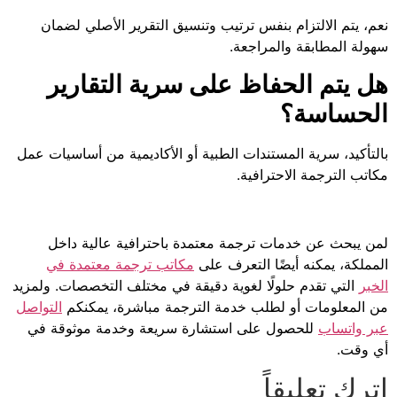
نعم، يتم الالتزام بنفس ترتيب وتنسيق التقرير الأصلي لضمان
سهولة المطابقة والمراجعة.
هل يتم الحفاظ على سرية التقارير
الحساسة؟
بالتأكيد، سرية المستندات الطبية أو الأكاديمية من أساسيات عمل
مكاتب الترجمة الاحترافية.
لمن يبحث عن خدمات ترجمة معتمدة باحترافية عالية داخل
المملكة، يمكنه أيضًا التعرف على
مكاتب ترجمة معتمدة في
الخبر
التي تقدم حلولًا لغوية دقيقة في مختلف التخصصات. ولمزيد
من المعلومات أو لطلب خدمة الترجمة مباشرة، يمكنكم
التواصل
عبر واتساب
للحصول على استشارة سريعة وخدمة موثوقة في
أي وقت.
اترك تعليقاً