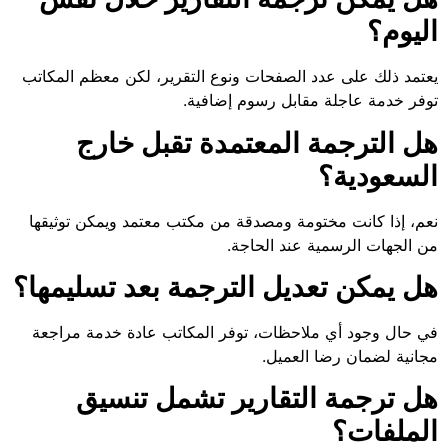
اليوم؟
يعتمد ذلك على عدد الصفحات ونوع التقرير، لكن معظم المكاتب
توفر خدمة عاجلة مقابل رسوم إضافية.
هل الترجمة المعتمدة تقبل خارج
السعودية؟
نعم، إذا كانت مختومة ومصدقة من مكتب معتمد ويمكن توثيقها
من الجهات الرسمية عند الحاجة.
هل يمكن تعديل الترجمة بعد تسليمها؟
في حال وجود أي ملاحظات، توفر المكاتب عادة خدمة مراجعة
مجانية لضمان رضا العميل.
هل ترجمة التقارير تشمل تنسيق
الملفات؟