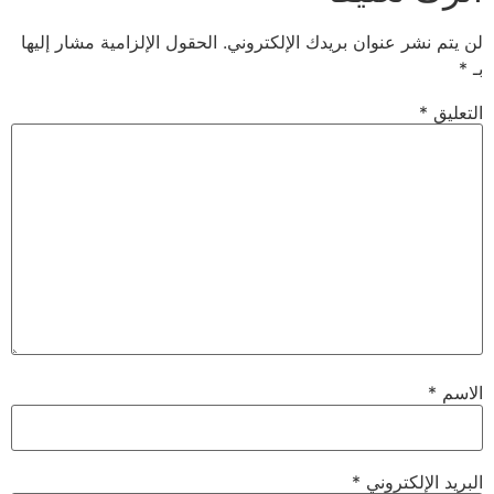
لن يتم نشر عنوان بريدك الإلكتروني.
الحقول الإلزامية مشار إليها
بـ
*
التعليق
*
الاسم
*
البريد الإلكتروني
*