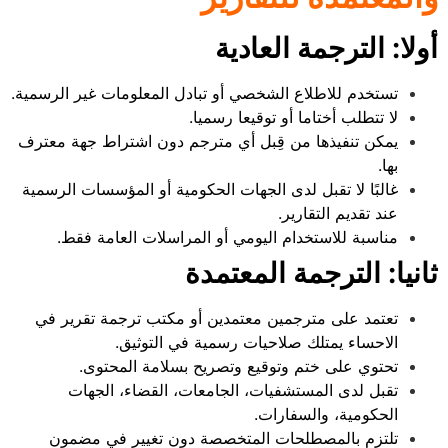
أولا: الترجمة العادية
تستخدم للاطلاع الشخصي أو تبادل المعلومات غير الرسمية.
لا تتطلب أختاما أو توقيعا رسميا.
يمكن تنفيذها من قِبل أي مترجم دون اشتراط جهة معترف
بها.
غالبًا لا تقبل لدى الجهات الحكومية أو المؤسسات الرسمية
عند تقديم التقارير.
مناسبة للاستخدام اليومي أو المراسلات العامة فقط.
ثانيا: الترجمة المعتمدة
تعتمد على مترجمين معتمدين أو مكتب ترجمة تقرير في
الاحساء يمتلك صلاحيات رسمية في التوثيق.
تحتوي على ختم وتوقيع وتصريح بسلامة المحتوى.
تقبل لدى المستشفيات، الجامعات، القضاء، الجهات
الحكومية، والسفارات.
تلتزم بالمصطلحات المتخصصة دون تغيير في مضمون