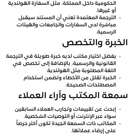
الحكومية داخل المملكة، مثل السفارة الهولندية
أو غيرها.
الترجمة المعتمدة تعني أن المستند سيقبل
مباشرة لدى السفارات والجامعات والهيئات
الرسمية.
الخبرة والتخصص
يفضل اختيار مكتب لديه خبرة طويلة في الترجمة
القانونية والرسمية، بالإضافة إلى تخصص في
اللغة المطلوبة مثل الهولندية.
الخبرة تقلل من الأخطاء وتضمن استخدام
المصطلحات الصحيحة.
سمعة المكتب وآراء العملاء
إبحث عن تقييمات وتجارب العملاء السابقين
سواء عبر الإنترنت أو التوصيات الشخصية.
المكاتب ذات السمعة الجيدة تكون أكثر حرصاً
على إرضاء عملائها.