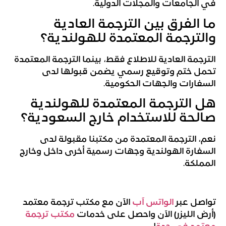
في الجامعات والمجلات الدولية.
ما الفرق بين الترجمة العادية
والترجمة المعتمدة للهولندية؟
الترجمة العادية للاطلاع فقط، بينما الترجمة المعتمدة
تحمل ختم وتوقيع رسمي يضمن قبولها لدى
السفارات والجهات الحكومية.
هل الترجمة المعتمدة للهولندية
صالحة للاستخدام خارج السعودية؟
نعم، الترجمة المعتمدة من مكتبنا مقبولة لدى
السفارة الهولندية وجهات رسمية أخرى داخل وخارج
المملكة.
تواصل عبر
الواتس آب
الآن مع مكتب ترجمة معتمد
(أرض الليزر) الآن واحصل على خدمات
مكتب ترجمة