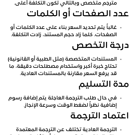
مترجم متخصص وبالتالي تكون التكلفة أعلى.
عدد الصفحات أو الكلمات
غالباً يتم تحديد السعر بناء على عدد الكلمات أو
الصفحات. كلما زاد حجم المستند، زادت التكلفة.
درجة التخصص
المستندات المتخصصة (مثل الطبية أو القانونية)
تحتاج خبرة أكبر واستخدام مصطلحات دقيقة، ما
قد يرفع السعر مقارنة بالمستندات العادية.
مدة التسليم
في حال طلب الترجمة العاجلة يتم إضافة رسوم
إضافية نظراً لضغط الوقت وسرعة الإنجاز.
اعتماد الترجمة
الترجمة العادية تختلف عن الترجمة المعتمدة