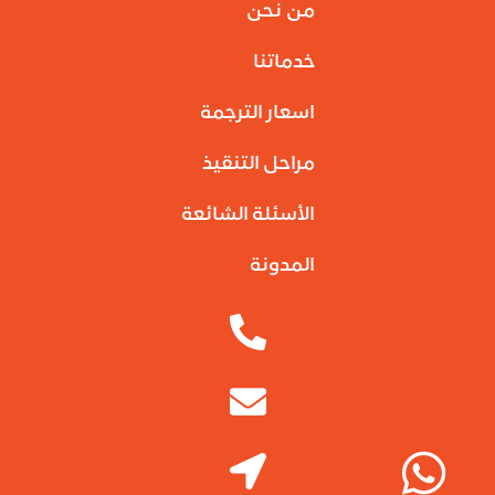
من نحن
خدماتنا
اسعار الترجمة
مراحل التنقيذ
الأسئلة الشائعة
المدونة