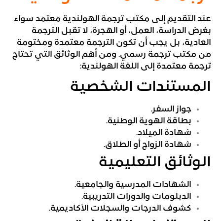
عند التقديم إلى مكتب ترجمة الهولندية معتمد سواء
بغرض الدراسة، العمل، أو الهجرة، لا تقبل الترجمة
العادية، بل يجب أن تكون الترجمة معتمدة ومختومة
من مكتب ترجمة رسمي. ومن أهم الوثائق التي تحتاج
ترجمة معتمدة إلى اللغة الهولندية:
المستندات الشخصية
جواز السفر.
بطاقة الهوية الوطنية.
شهادة الميلاد.
شهادة الزواج أو الطلاق.
الوثائق التعليمية
الشهادات المدرسية والجامعية.
الدبلومات والدورات التدريبية.
كشوف الدرجات والسجلات الأكاديمية.