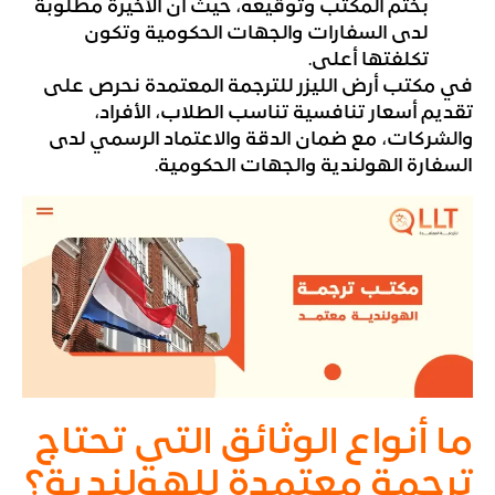
بختم المكتب وتوقيعه، حيث أن الأخيرة مطلوبة
لدى السفارات والجهات الحكومية وتكون
تكلفتها أعلى.
في مكتب أرض الليزر للترجمة المعتمدة نحرص على
تقديم أسعار تنافسية تناسب الطلاب، الأفراد،
والشركات، مع ضمان الدقة والاعتماد الرسمي لدى
السفارة الهولندية والجهات الحكومية.
ما أنواع الوثائق التي تحتاج
ترجمة معتمدة للهولندية؟