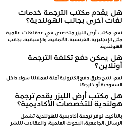
هل يقدم مكتب الترجمة خدمات
لغات أخرى بجانب الهولندية؟
نعم، مكتب أرض الليزر متخصص في عدة لغات عالمية
مثل الإنجليزية، الفرنسية، الألمانية، والإسبانية، بجانب
الهولندية.
هل يمكن دفع تكلفة الترجمة
أونلاين؟
نعم، نتيح طرق دفع إلكترونية آمنة لعملائنا سواء داخل
السعودية أو خارجها.
هل مكتب أرض الليزر يقدم ترجمة
هولندية للتخصصات الأكاديمية؟
بالتأكيد، نوفر ترجمة أكاديمية للهولندية تشمل
الرسائل الجامعية، البحوث العلمية، والمقالات للنشر