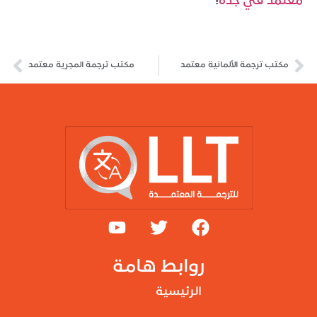
معتمد في جدة
!
مكتب ترجمة الألمانية معتمد
مكتب ترجمة المجرية معتمد
روابط هامة
الرئيسية