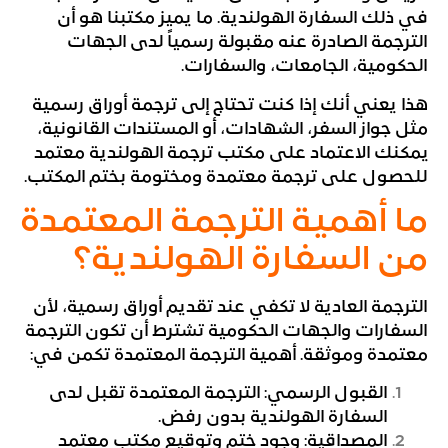
في ذلك السفارة الهولندية. ما يميز مكتبنا هو أن
الترجمة الصادرة عنه مقبولة رسمياً لدى الجهات
الحكومية، الجامعات، والسفارات.
هذا يعني أنك إذا كنت تحتاج إلى ترجمة أوراق رسمية
مثل جواز السفر، الشهادات، أو المستندات القانونية،
يمكنك الاعتماد على مكتب ترجمة الهولندية معتمد
للحصول على ترجمة معتمدة ومختومة بختم المكتب.
ما أهمية الترجمة المعتمدة
من السفارة الهولندية؟
الترجمة العادية لا تكفي عند تقديم أوراق رسمية، لأن
السفارات والجهات الحكومية تشترط أن تكون الترجمة
معتمدة وموثقة. أهمية الترجمة المعتمدة تكمن في:
القبول الرسمي: الترجمة المعتمدة تقبل لدى
السفارة الهولندية بدون رفض.
المصداقية: وجود ختم وتوقيع مكتب معتمد