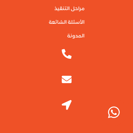
مراحل التنقيذ
الأسئلة الشائعة
المدونة