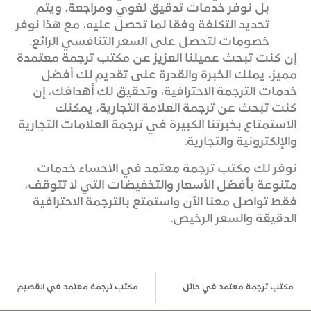
بل نوفر خدمات تدقيق لغوي ومراجعة، ويتم
تحديد التكلفة وفقا لما تحصل عليه، مع هذا نوفر
خصومات لتحصل على السعر التنافسي الرائع.
إن كنت تبحث عميلنا العزيز عن مكتب ترجمة معتمدة
مميز، يملك الخبرة والقدرة على تقديم لك أفضل
خدمات الترجمة الاحترافية، وتحقيق لك أهدافك، إن
كنت تبحث عن ترجمة العلامة التجارية، يمكنك
الاستمتاع بخبرتنا الكبيرة في ترجمة العلامات التجارية
والإلكترونية والتجارية.
نوفر لك مكتب ترجمة معتمد في الاحساء خدمات
متنوعة بأفضل الأسعار والتخفيضات التي لا تتوقف،
فقط تواصل معنا الآن واستمتع بالترجمة الاحترافية
الدقيقة والسعر الرخيص.
مكتب ترجمة معتمد في حائل
مكتب ترجمة معتمد في القصيم