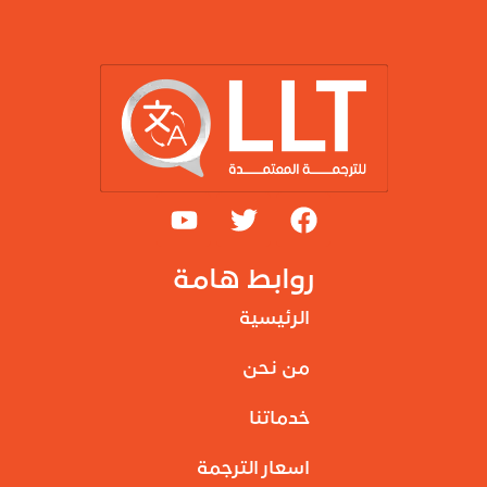
روابط هامة
الرئيسية
من نحن
خدماتنا
اسعار الترجمة