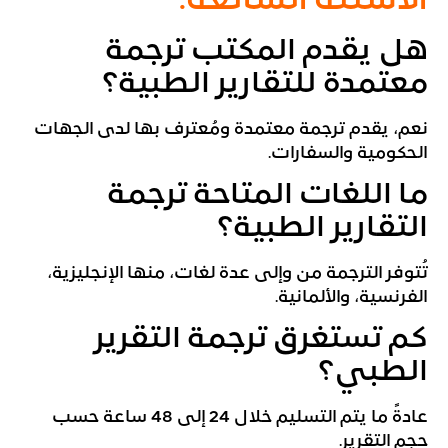
الاسئلة الشائعة:
هل يقدم المكتب ترجمة
معتمدة للتقارير الطبية؟
نعم، يقدم ترجمة معتمدة ومُعترف بها لدى الجهات
الحكومية والسفارات.
ما اللغات المتاحة ترجمة
التقارير الطبية؟
تُتوفر الترجمة من وإلى عدة لغات، منها الإنجليزية،
الفرنسية، والألمانية.
كم تستغرق ترجمة التقرير
الطبي؟
عادةً ما يتم التسليم خلال 24 إلى 48 ساعة حسب
حجم التقرير.