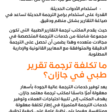
استخدام الأدوات الحديثة:
القدرة على استخدام برامج الترجمة الحديثة تساعد في
صياغة التقارير بشكل منظم ودقيق.
حيث يقدم المكتب ترجمة التقارير الطبية التى تكون
مجموعة شاملة من خدمات الترجمة المتخصصة في
مجالات متعدده وهذا يضمن أن تحصل على الترجمة
الدقيقة والمتوافقة مع المعايير القانونية والإدارية
المطلوبة.
ما تكلفة ترجمة تقرير
طبي في جازان؟
يعد توفير خدمات الترجمة عالية الجودة بأسعار
معقولة أمرًا حاسمًا لمكتب ترجمة معتمد جازان،
يهدف المكتب إلى تلبية احتياجات العملاء وتوفير
خدمات الترجمة المتميزة في إطار تكلفة معقولة
ومنافسة. وفيما يلي نظرة عامة على كيفية تحقيق