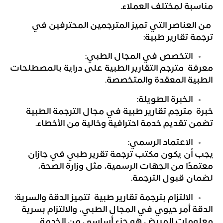
مناسبة لمختلف العملاء.
من العناصر التي تميز المترجمين المحترفين في
ترجمة تقارير طبية:
التخصص في المجال الطبي:
معرفة مترجم التقارير الطبية على دراية بالمصطلحات
الطبية المعقدة والمتخصصة.
الخبرة الطويلة:
خبرة مترجم تقارير طبية في مجال الترجمة الطبية
تضمن تقديم خدمة احترافية وخالية من الأخطاء.
الاعتماد الرسمي:
يجب أن يكون مكتب ترجمة تقرير طبي في جازان
معتمدًا من الجهات الرسمية، مثل وزارة الصحة،
لضمان قبول الترجمة.
الالتزام بترجمة تقارير طبية تتميز الدقة والسرية:
الدقة أمر حيوي في المجال الطبي، والالتزام بسرية
معلومات المريض هو جزء أساسي من الخدمة.