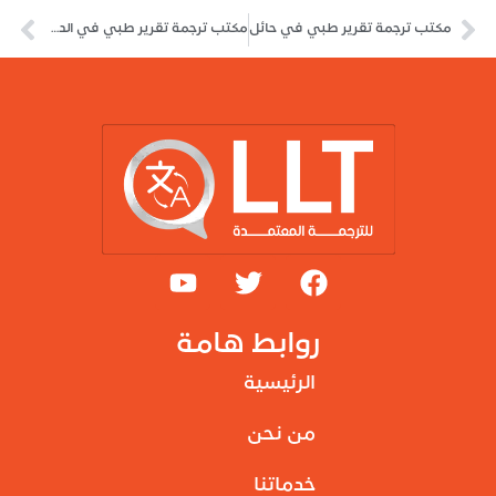
مكتب ترجمة تقرير طبي في حائل
مكتب ترجمة تقرير طبي في الدمام
روابط هامة
الرئيسية
من نحن
خدماتنا