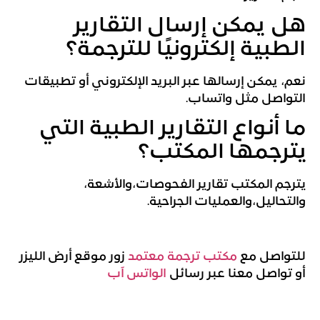
هل يمكن إرسال التقارير
الطبية إلكترونيًا للترجمة؟
نعم، يمكن إرسالها عبر البريد الإلكتروني أو تطبيقات
التواصل مثل واتساب.
ما أنواع التقارير الطبية التي
يترجمها المكتب؟
يترجم المكتب تقارير الفحوصات،والأشعة،
والتحاليل،والعمليات الجراحية.
للتواصل مع
مكتب ترجمة معتمد
زور موقع أرض الليزر
أو تواصل معنا عبر رسائل
الواتس آب