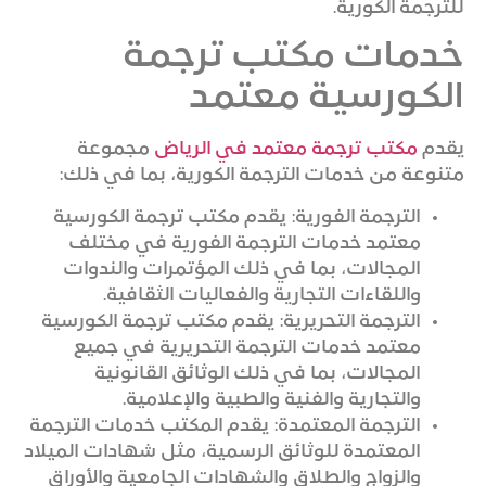
للترجمة الكورية.
خدمات مكتب ترجمة
الكورسية معتمد
يقدم
مكتب ترجمة معتمد في الرياض
مجموعة
متنوعة من خدمات الترجمة الكورية، بما في ذلك:
الترجمة الفورية: يقدم مكتب ترجمة الكورسية
معتمد خدمات الترجمة الفورية في مختلف
المجالات، بما في ذلك المؤتمرات والندوات
واللقاءات التجارية والفعاليات الثقافية.
الترجمة التحريرية: يقدم مكتب ترجمة الكورسية
معتمد خدمات الترجمة التحريرية في جميع
المجالات، بما في ذلك الوثائق القانونية
والتجارية والفنية والطبية والإعلامية.
الترجمة المعتمدة: يقدم المكتب خدمات الترجمة
المعتمدة للوثائق الرسمية، مثل شهادات الميلاد
والزواج والطلاق والشهادات الجامعية والأوراق