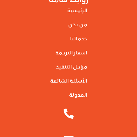
روابط هامة
الرئيسية
من نحن
خدماتنا
اسعار الترجمة
مراحل التنقيذ
الأسئلة الشائعة
المدونة