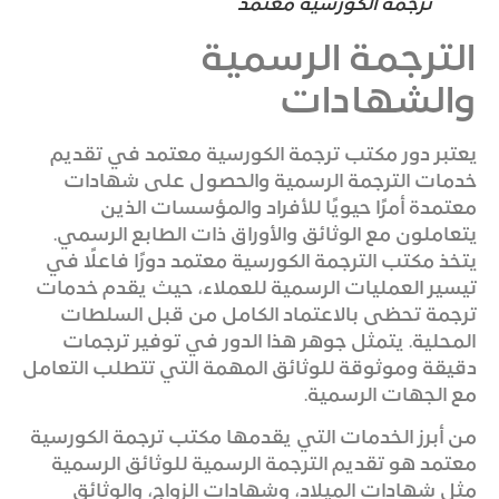
ترجمة الكورسية معتمد
الترجمة الرسمية
والشهادات
يعتبر دور مكتب ترجمة الكورسية معتمد في تقديم
خدمات الترجمة الرسمية والحصول على شهادات
معتمدة أمرًا حيويًا للأفراد والمؤسسات الذين
يتعاملون مع الوثائق والأوراق ذات الطابع الرسمي.
يتخذ مكتب الترجمة الكورسية معتمد دورًا فاعلًا في
تيسير العمليات الرسمية للعملاء، حيث يقدم خدمات
ترجمة تحظى بالاعتماد الكامل من قبل السلطات
المحلية. يتمثل جوهر هذا الدور في توفير ترجمات
دقيقة وموثوقة للوثائق المهمة التي تتطلب التعامل
مع الجهات الرسمية.
من أبرز الخدمات التي يقدمها مكتب ترجمة الكورسية
معتمد هو تقديم الترجمة الرسمية للوثائق الرسمية
مثل شهادات الميلاد، وشهادات الزواج، والوثائق