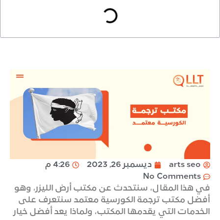
arts seo
ديسمبر 26, 2023
4:26 م
No Comments
في هذا المقال، سنتحدث عن مكتب أرض الليزر، وهو
أفضل مكتب ترجمة الكورسية معتمد سنتعرف على
الخدمات التي يقدمها المكتب، ولماذا يعد أفضل خيار