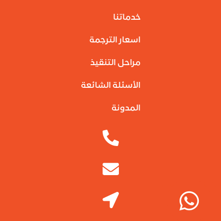
خدماتنا
اسعار الترجمة
مراحل التنقيذ
الأسئلة الشائعة
المدونة