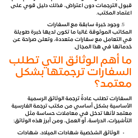
قبول الترجمات دون اعتراض، فذلك دليل قوي على
اعتماد المكتب.
وجود خبرة سابقة مع السفارات
المكاتب الموثوقة غالبا ما تكون لديها خبرة طويلة
في التعامل مع سفارات متعددة، وتعلن صراحة عن
خدماتها في هذا المجال.
ما أهم الوثائق التي تطلب
السفارات ترجمتها بشكل
معتمد؟
السفارات تطلب عادةً ترجمة الوثائق الرسمية
الأساسية بشكل أساسي من مكتب ترجمة الفارسية
معتمد لأنها تدخل في معاملات حساسة مثل
التأشيرات، الدراسة، أو العمل، ومن أبرز هذه الوثائق:
الوثائق الشخصية شهادات الميلاد، شهادات