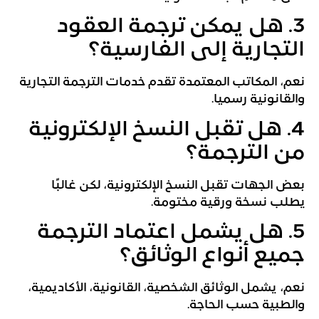
3. هل يمكن ترجمة العقود
التجارية إلى الفارسية؟
نعم، المكاتب المعتمدة تقدم خدمات الترجمة التجارية
والقانونية رسميا.
4. هل تقبل النسخ الإلكترونية
من الترجمة؟
بعض الجهات تقبل النسخ الإلكترونية، لكن غالبًا
يطلب نسخة ورقية مختومة.
5. هل يشمل اعتماد الترجمة
جميع أنواع الوثائق؟
نعم، يشمل الوثائق الشخصية، القانونية، الأكاديمية،
والطبية حسب الحاجة.