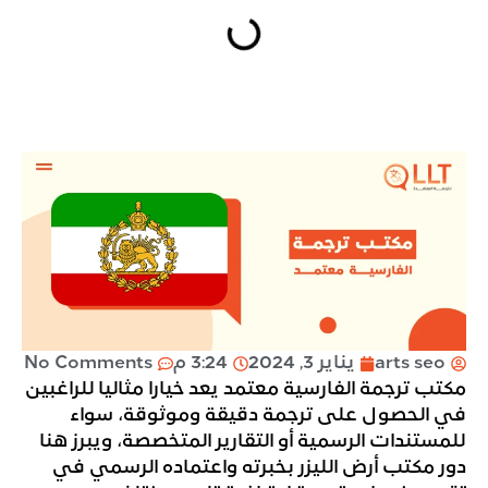
arts seo
يناير 3, 2024
3:24 م
No Comments
مكتب ترجمة الفارسية معتمد يعد خيارا مثاليا للراغبين
في الحصول على ترجمة دقيقة وموثوقة، سواء
للمستندات الرسمية أو التقارير المتخصصة، ويبرز هنا
دور مكتب أرض الليزر بخبرته واعتماده الرسمي في