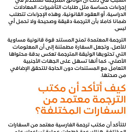
السبب في ذلك أن الوثائق المترجمة تستخدم في
إجراءات حساسة مثل طلبات التأشيرات، المعادلات
الدراسية، أو العقود القانونية، وهذه الإجراءات تتطلب
ضمانا كاملا بأن الترجمة دقيقة وصحيحة ولا تحمل أي
لبس.
الترجمة المعتمدة تمنح المستند قوة قانونية مساوية
للأصل، وتجعل السفارة مطمئنة إلى أن المعلومات
التي تحتويها الوثيقة المترجمة تعكس بدقة محتواها
الأصلي، كما أنها تسهل على الجهات الأجنبية
التعامل مع المستندات دون الحاجة للتحقق الإضافي
من صحتها.
كيف أتأكد أن مكتب
الترجمة معتمد من
السفارات المختلفة؟
للتأكد أن مكتب ترجمة الفارسية معتمد من السفارات