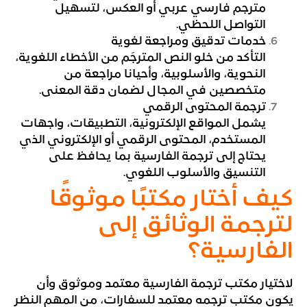
مترجم فارسي عربي أو العكس، لتسهيل
التواصل اللحظي.
خدمات تدقيق ومراجعة لغوية
التأكد من خلو النص المترجَم من الأخطاء اللغوية،
النحوية، والأسلوبية، وأحيانا مراجعة من
متخصصين في المجال لضمان دقة المعنى.
ترجمة المحتوى الرقمي
يشمل المواقع الإلكترونية، التطبيقات، واجهات
المستخدم، المحتوى الرقمي أو الإلكتروني الذي
يحتاج إلى ترجمة الفارسية بما يحافظ على
التنسيق والأسلوب اللغوي.
كيف أختار مكتبًا موثوقًا
لترجمة الوثائق إلى
الفارسية؟
لاختيار مكتب ترجمة الفارسية معتمد وموثوق وأن
يكون مكتب ترجمه معتمد للسفارات، من المهم النظر