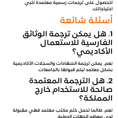
للحصول على ترجمات رسمية معتمدة تلبي
احتياجاتك.
أسئلة شائعة
1. هل يمكن ترجمة الوثائق
الفارسية للاستعمال
الأكاديمي؟
نعم، يمكن ترجمة الشهادات والسجلات الأكاديمية
بشكل معتمد ليتم قبولها بالجامعات.
2. هل الترجمة المعتمدة
صالحة للاستخدام خارج
المملكة؟
نعم، طالما تحمل ختم مكتب معتمد فهي مقبولة
لدى معظم الجهات الدولية.