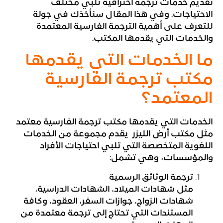
تقديم خدمات ترجمة احترافية تلبي مختلف
الاحتياجات. وفي هذا المقال سنأخذك في جولة
للتعرف على أهمية الترجمة الفارسية المعتمدة
والخدمات التي يقدمها المكتب.
ما الخدمات التي يقدمها
مكتب ترجمة الفارسية
المعتمد؟
الخدمات التي يقدمها مكتب ترجمة الفارسية معتمد
مثل مكتب أرض الليزر يقدم مجموعة من الخدمات
اللغوية المتخصصة التي تلبي احتياجات الأفراد
والمؤسسات، وهي تشمل:
ترجمة الوثائق الرسمية
مثل شهادات الميلاد، الشهادات الدراسية،
شهادات الزواج، جوازات السفر، العقود، وكافة
المستندات التي تحتاج إلى ترجمة معتمدة من