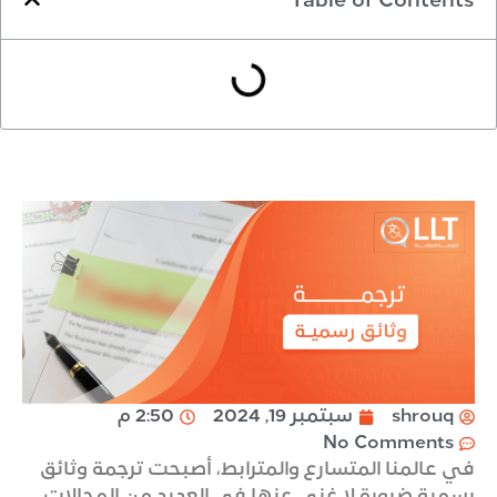
Table of Contents
shrouq
سبتمبر 19, 2024
2:50 م
No Comments
في عالمنا المتسارع والمترابط، أصبحت ترجمة وثائق