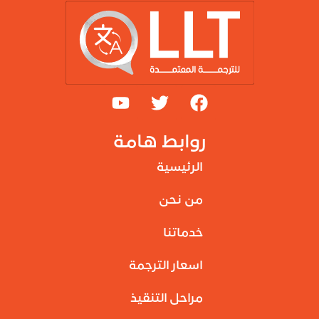
روابط هامة
الرئيسية
من نحن
خدماتنا
اسعار الترجمة
مراحل التنقيذ