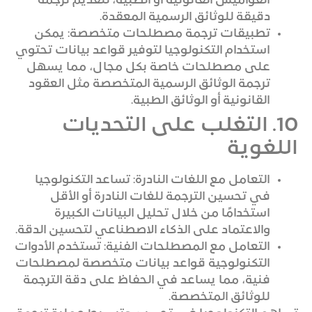
القواميس القانونية أو الطبية، لتقديم ترجمة
دقيقة للوثائق الرسمية المعقدة.
تطبيقات ترجمة مصطلحات متخصصة: يمكن
استخدام التكنولوجيا لتوفير قواعد بيانات تحتوي
على مصطلحات خاصة بكل مجال، مما يسهل
ترجمة الوثائق الرسمية المتخصصة مثل العقود
القانونية أو الوثائق الطبية.
10. التغلب على التحديات
اللغوية
التعامل مع اللغات النادرة: تساعد التكنولوجيا
في تحسين الترجمة للغات النادرة أو الأقل
استخدامًا من خلال تحليل البيانات الكبيرة
والاعتماد على الذكاء الاصطناعي لتحسين الدقة.
التعامل مع المصطلحات الفنية: تستخدم الأدوات
التكنولوجية قواعد بيانات متخصصة لمصطلحات
فنية، مما يساعد في الحفاظ على دقة الترجمة
للوثائق المتخصصة.