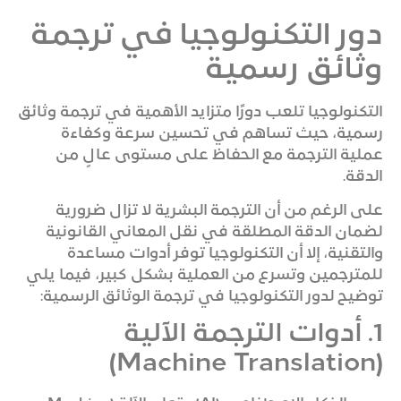
دور التكنولوجيا في ترجمة
وثائق رسمية
التكنولوجيا تلعب دورًا متزايد الأهمية في ترجمة وثائق
رسمية، حيث تساهم في تحسين سرعة وكفاءة
عملية الترجمة مع الحفاظ على مستوى عالٍ من
الدقة.
على الرغم من أن الترجمة البشرية لا تزال ضرورية
لضمان الدقة المطلقة في نقل المعاني القانونية
والتقنية، إلا أن التكنولوجيا توفر أدوات مساعدة
للمترجمين وتسرع من العملية بشكل كبير، فيما يلي
توضيح لدور التكنولوجيا في ترجمة الوثائق الرسمية:
1. أدوات الترجمة الآلية
(Machine Translation)