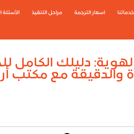
دماتنا
اسعار الترجمة
مراحل التنقيذ
الأسئلة ا
لهوية: دليلك الكامل ل
 والدقيقة مع مكتب أرض