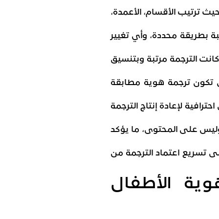
ث ترتيب الأقسام، الأعمدة،
تبة بطريقة محددة، وأي تغيير
 كانت الترجمة مرتبة وبتنسيق
ن تكون ترجمة هوية مطابقة
رافية لإعادة إنتاج الترجمة
وليس على المحتوى، ما يؤكد
لى تسريع اعتماد الترجمة من
ية الأطفال