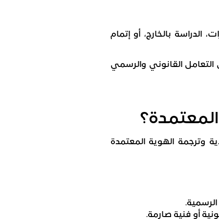
 الدراسة بالخارج، أو إتمام
التعامل القانوني والرسمي
 المعتمدة؟
ية وترجمة الهوية المعتمدة
الرسمية.
ية أو فنية صارمة.