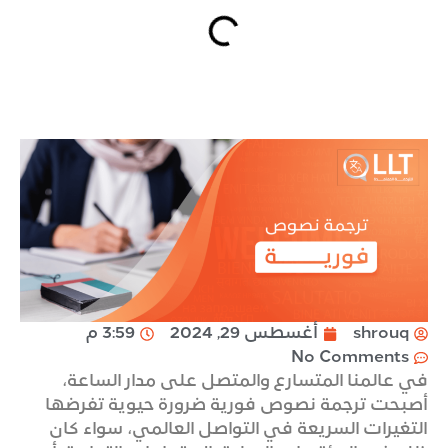
shrouq
أغسطس 29, 2024
3:59 م
No Comments
في عالمنا المتسارع والمتصل على مدار الساعة،
أصبحت ترجمة نصوص فورية ضرورة حيوية تفرضها
التغيرات السريعة في التواصل العالمي، سواء كان