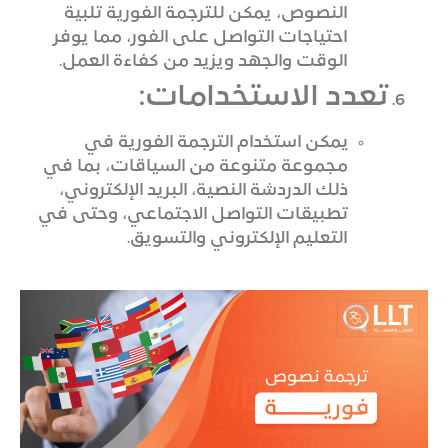
النصوص، يمكن للترجمة الفورية تلبية
احتياجات التواصل على الفور، مما يوفر
الوقت والجهد ويزيد من كفاءة العمل.
تعدد الاستخدامات:
يمكن استخدام الترجمة الفورية في
مجموعة متنوعة من السياقات، بما في
ذلك الدردشة النصية، البريد الإلكتروني،
تطبيقات التواصل الاجتماعي، وحتى في
التعليم الإلكتروني والتسويق.