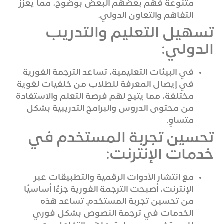
متنوعة فهم بعضهم البعض بوضوح، مما يعزز
التفاهم والتعاون الدولي.
تسهيل التعليم والتدريب
الدولي:
في البيئات التعليمية، تساعد الترجمة الفورية
في إيصال المعرفة للطلاب من خلفيات لغوية
مختلفة، مما يتيح لهم فرصة التعلم والاستفادة
من محتوى الدروس والبرامج التدريبية بشكل
متساوٍ.
تحسين تجربة المستخدم في
خدمات الإنترنت:
مع انتشار الأدوات الرقمية والتطبيقات عبر
الإنترنت، أصبحت الترجمة الفورية جزءًا أساسيًا
من تحسين تجربة المستخدم. تساعد هذه
الخدمات في ترجمة النصوص بشكل فوري