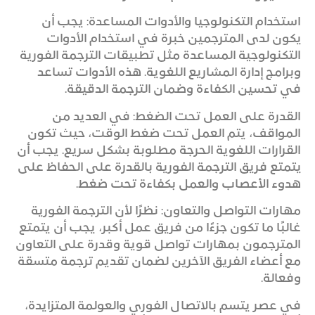
استخدام التكنولوجيا والأدوات المساعدة: يجب أن
يكون لدى المترجمين خبرة في استخدام الأدوات
التكنولوجية المساعدة مثل تطبيقات الترجمة الفورية
وبرامج إدارة المشاريع اللغوية. هذه الأدوات تساعد
في تحسين الكفاءة وضمان الترجمة الدقيقة.
القدرة على العمل تحت الضغط: في العديد من
المواقف، يتم العمل تحت ضغط الوقت، حيث تكون
القرارات اللغوية الحرجة مطلوبة بشكل سريع. يجب أن
يتمتع فريق الترجمة الفورية بالقدرة على الحفاظ على
هدوء الأعصاب والعمل بكفاءة تحت ضغط.
مهارات التواصل والتعاون: نظرًا لأن الترجمة الفورية
غالبًا ما تكون جزءًا من فريق عمل أكبر، يجب أن يتمتع
المترجمون بمهارات تواصل قوية وقدرة على التعاون
مع أعضاء الفريق الآخرين لضمان تقديم ترجمة متسقة
وفعالة.
في عصر يتسم بالاتصال الفوري والعولمة المتزايدة،