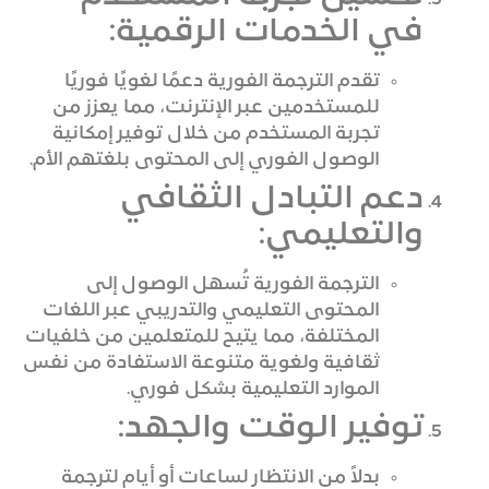
في الخدمات الرقمية:
تقدم الترجمة الفورية دعمًا لغويًا فوريًا
للمستخدمين عبر الإنترنت، مما يعزز من
تجربة المستخدم من خلال توفير إمكانية
الوصول الفوري إلى المحتوى بلغتهم الأم.
دعم التبادل الثقافي
والتعليمي:
الترجمة الفورية تُسهل الوصول إلى
المحتوى التعليمي والتدريبي عبر اللغات
المختلفة، مما يتيح للمتعلمين من خلفيات
ثقافية ولغوية متنوعة الاستفادة من نفس
الموارد التعليمية بشكل فوري.
توفير الوقت والجهد:
بدلاً من الانتظار لساعات أو أيام لترجمة