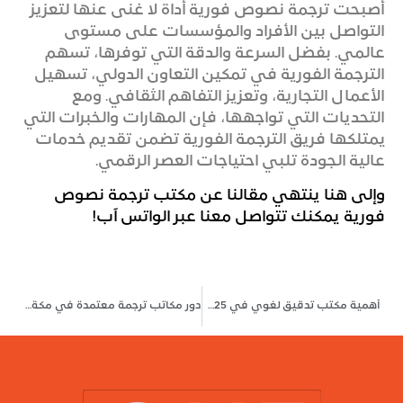
أصبحت ترجمة نصوص فورية أداة لا غنى عنها لتعزيز
التواصل بين الأفراد والمؤسسات على مستوى
عالمي. بفضل السرعة والدقة التي توفرها، تسهم
الترجمة الفورية في تمكين التعاون الدولي، تسهيل
الأعمال التجارية، وتعزيز التفاهم الثقافي. ومع
التحديات التي تواجهها، فإن المهارات والخبرات التي
يمتلكها فريق الترجمة الفورية تضمن تقديم خدمات
عالية الجودة تلبي احتياجات العصر الرقمي.
وإلى هنا ينتهي مقالنا عن
مكتب ترجمة نصوص
فورية
يمكنك تتواصل معنا عبر
الواتس آب
!
أهمية مكتب تدقيق لغوي في 2025
دور مكاتب ترجمة معتمدة في مكة في 2025