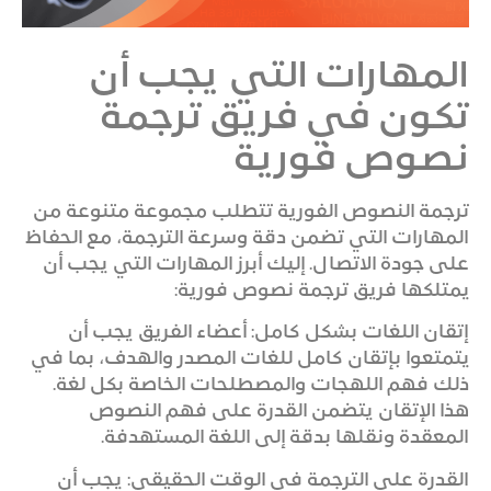
المهارات التي يجب أن
تكون في فريق ترجمة
نصوص فورية
ترجمة النصوص الفورية تتطلب مجموعة متنوعة من
المهارات التي تضمن دقة وسرعة الترجمة، مع الحفاظ
على جودة الاتصال. إليك أبرز المهارات التي يجب أن
يمتلكها فريق ترجمة نصوص فورية:
إتقان اللغات بشكل كامل: أعضاء الفريق يجب أن
يتمتعوا بإتقان كامل للغات المصدر والهدف، بما في
ذلك فهم اللهجات والمصطلحات الخاصة بكل لغة.
هذا الإتقان يتضمن القدرة على فهم النصوص
المعقدة ونقلها بدقة إلى اللغة المستهدفة.
القدرة على الترجمة في الوقت الحقيقي: يجب أن