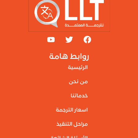
روابط هامة
الرئيسية
من نحن
خدماتنا
اسعار الترجمة
مراحل التنقيذ