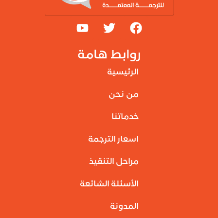
روابط هامة
الرئيسية
من نحن
خدماتنا
اسعار الترجمة
مراحل التنقيذ
الأسئلة الشائعة
المدونة