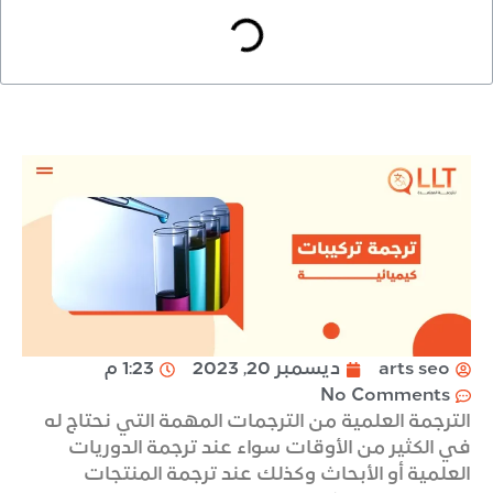
arts seo
ديسمبر 20, 2023
1:23 م
No Comments
الترجمة العلمية من الترجمات المهمة التي نحتاج له
في الكثير من الأوقات سواء عند ترجمة الدوريات
العلمية أو الأبحاث وكذلك عند ترجمة المنتجات