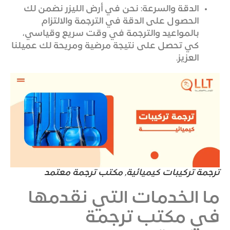
الدقة والسرعة: نحن في أرض الليزر نضمن لك
الحصول على الدقة في الترجمة والالتزام
بالمواعيد والترجمة في وقت سريع وقياسي،
كي تحصل على نتيجة مرضية ومريحة لك عميلنا
العزيز.
ترجمة تركيبات كيميائية, مكتب ترجمة معتمد
ما الخدمات التي نقدمها
في مكتب ترجمة