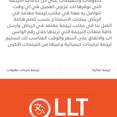
خصومات وتخفيضات على كل خدمات الترجمة
التي نوفرها لك عزيزي العميل في اي وقت
تتواصل به معنا في مكتب ترجمة معتمد في
الرياض يمكنك الاستمتاع بنسب خصم هائلة.
اتصل بنا في مكتب ترجمة معتمد في الرياض وارسل
كافة ملفات الترجمة التي تريدها خلال رقم الواتس
اب والاتفاق على السعر والوقت المناسب لك لتسليم
ترجمة تركيبات كيميائية وغيرها من الترجمات الأخرى.
ترجمة غذائية
ترجمة شركات مقاولات