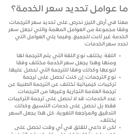
ما عوامل تحديد سعر الخدمة؟
معنا في أرض الليزر نحرص على تحديد سعر الترجمات
وفقا مجموعة من العوامل المهمة والتي تجعل سعر
الخدمة غير ثابت للجميع، وفيما يلي العوامل التي
تحدد سعر الخدمات:
اللغة: يختلف نوع اللغة التي يتم الترجمة لها
ومنها وهذا يجعل سعر الخدمة مختلف وفقا
لنوعها وكذلك وفقا للترجمة التي تحصل عليها.
نوع الترجمات: إن كنت تحصل على ترجمة
تركيبات كيميائية تختلف عن الترجمة الطبية عن
ترجمة العلامة التجارية وغيرها من الترجمات.
عدد الخدمات: قد لا تحصل على ترجمة التركيبات
فقط بل تحصل على خدمات التنسيق وكذلك
التدقيق والمراجعة اللغوية، كل هذا يجعل السعر
يختلف.
لكن لا داعي للقلق في أي وقت تحصل على