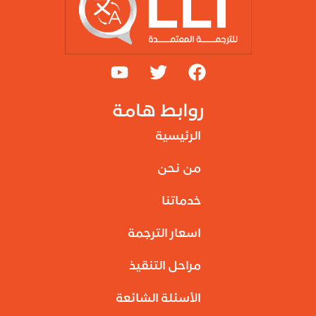
روابط هامة
الرئيسية
من نحن
خدماتنا
اسعار الترجمة
مراحل التنقيذ
الأسئلة الشائعة