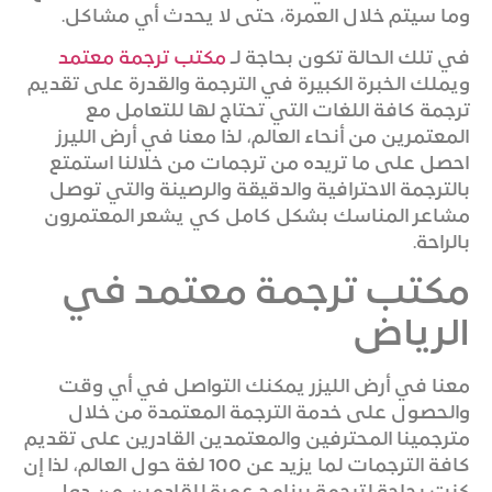
وما سيتم خلال العمرة، حتى لا يحدث أي مشاكل.
في تلك الحالة تكون بحاجة لـ
مكتب ترجمة معتمد
ويملك الخبرة الكبيرة في الترجمة والقدرة على تقديم
ترجمة كافة اللغات التي تحتاج لها للتعامل مع
المعتمرين من أنحاء العالم، لذا معنا في أرض الليرز
احصل على ما تريده من ترجمات من خلالنا استمتع
بالترجمة الاحترافية والدقيقة والرصينة والتي توصل
مشاعر المناسك بشكل كامل كي يشعر المعتمرون
بالراحة.
مكتب ترجمة معتمد في
الرياض
معنا في أرض الليزر يمكنك التواصل في أي وقت
والحصول على خدمة الترجمة المعتمدة من خلال
مترجمينا المحترفين والمعتمدين القادرين على تقديم
كافة الترجمات لما يزيد عن 100 لغة حول العالم، لذا إن