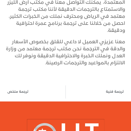
المعتمدة، يمكنك التواصل معنا في مكتب أرض الليزر
والاستمتاع بالترجمات الدقيقة لأننا مكتب ترجمة
معتمد في الرياض ومحترف نملك من الخبرات الكثير،
احصل من خلالنا على ترجمة برنامج عمرة احترافية
ودقيقة.
معنا عزيزي العميل لا داعي للقلق بخصوص الأسعار
والدقة في الترجمة نحن مكتب ترجمة معتمد من وزارة
العدل ونملك الخبرة والاحترافية الدقيقة ونوفر لك
الالتزام بالمواعيد والترجمات الرصينة.
ترجمة فنية
ترجمة ملخص