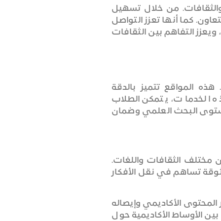
والثقافات. من خلال تسهيل
عاون. كما أنها تعزز التواصل
يعزز التفاهم بين الثقافات
 هذه المواقع تتميز بالدقة
ه الخدمات، يتمكن الطلاب
مستوى البحث العلمي وضمان
ين مختلف الثقافات واللغات.
ثوقة تساهم في نقل الأفكار
 المحتوى الأكاديمي وإيصاله
ين الأوساط الأكاديمية حول