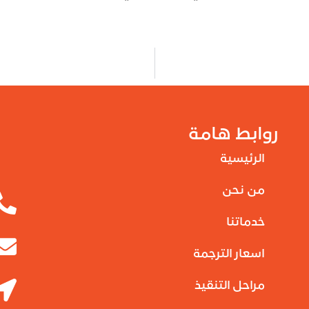
روابط هامة
الرئيسية
من نحن
خدماتنا
اسعار الترجمة
مراحل التنقيذ